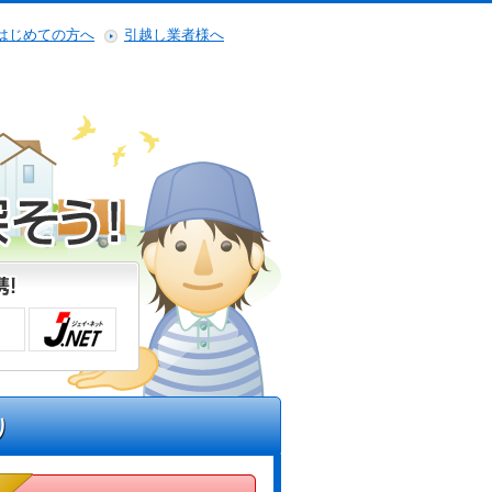
はじめての方へ
引越し業者様へ
り