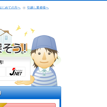
はじめての方へ
引越し業者様へ
り