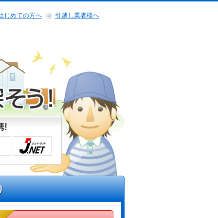
はじめての方へ
引越し業者様へ
り