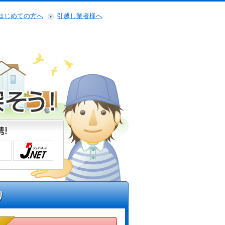
はじめての方へ
引越し業者様へ
り