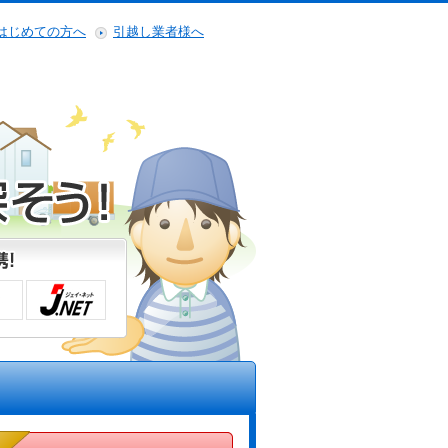
はじめての方へ
引越し業者様へ