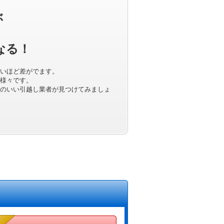
ぶ
なる！
いほど差がでます。
様々です。
のいい引越し業者が見つけてみましょ