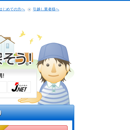
はじめての方へ
引越し業者様へ
り