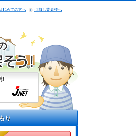
はじめての方へ
引越し業者様へ
の
もり