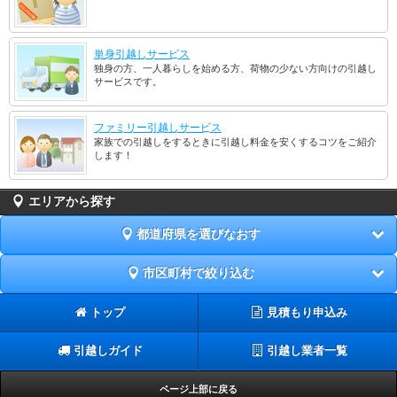
単身引越しサービス
独身の方、一人暮らしを始める方、荷物の少ない方向けの引越し
サービスです。
ファミリー引越しサービス
家族での引越しをするときに引越し料金を安くするコツをご紹介
します！
エリアから探す
都道府県を選びなおす
市区町村で絞り込む
トップ
見積もり申込み
引越しガイド
引越し業者一覧
ページ上部に戻る