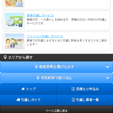
単身引越しサービス
独身の方、一人暮らしを始める方、荷物の少ない方向けの引越し
サービスです。
ファミリー引越しサービス
家族での引越しをするときに引越し料金を安くするコツをご紹介
します！
エリアから探す
都道府県を選びなおす
市区町村で絞り込む
トップ
見積もり申込み
引越しガイド
引越し業者一覧
ページ上部に戻る