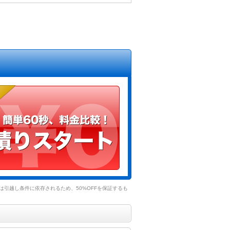
引越し条件に依存されるため、50%OFFを保証するも