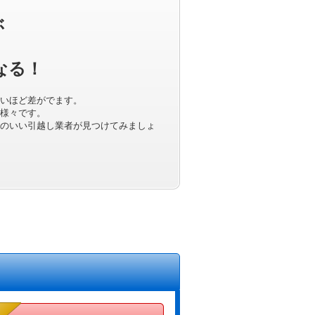
ぶ
なる！
いほど差がでます。
様々です。
のいい引越し業者が見つけてみましょ