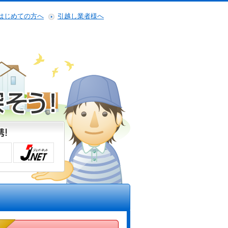
はじめての方へ
引越し業者様へ