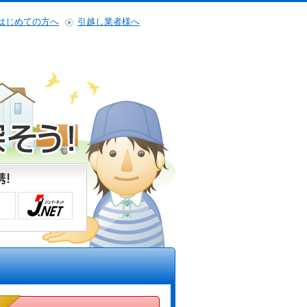
はじめての方へ
引越し業者様へ