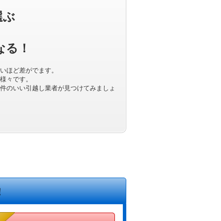
選ぶ
なる！
いほど差がでます。
様々です。
件のいい引越し業者が見つけてみましょ
！