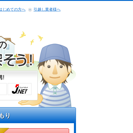
はじめての方へ
引越し業者様へ
の
もり