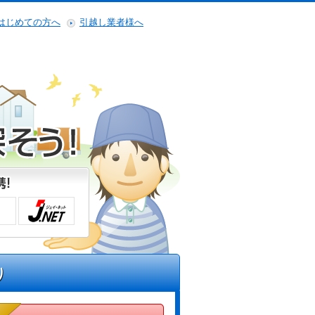
はじめての方へ
引越し業者様へ
り