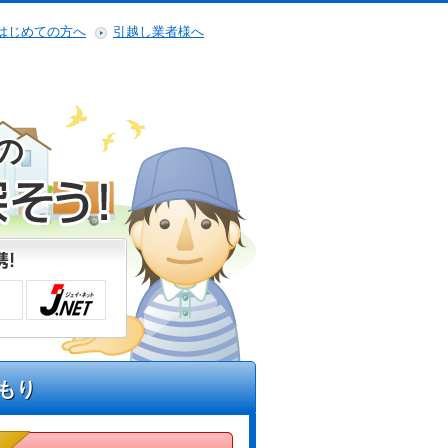
はじめての方へ
引越し業者様へ
の
もり