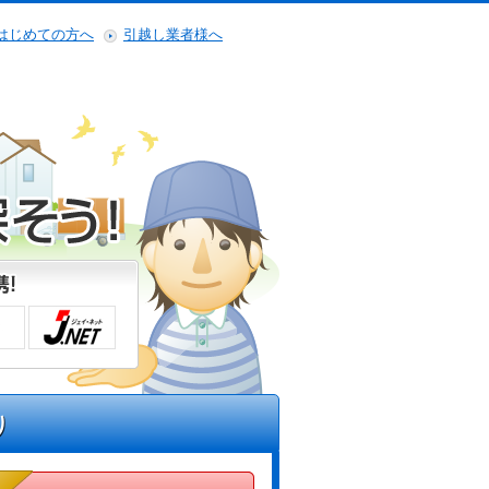
はじめての方へ
引越し業者様へ
り