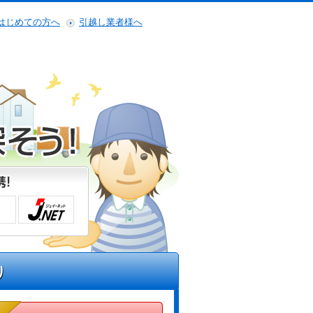
はじめての方へ
引越し業者様へ
り