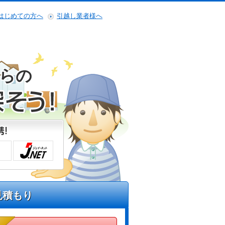
はじめての方へ
引越し業者様へ
らの
見積もり