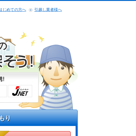
はじめての方へ
引越し業者様へ
の
もり