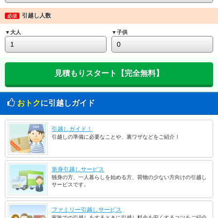
引越し人数
必須
▼大人
▼子供
おトク
に引越しガイド
引越しガイド！
引越しの準備に必要なことや、裏ワザなどをご紹介！
単身引越しサービス
独身の方、一人暮らしを始める方、荷物の少ない方向けの引越し
サービスです。
ファミリー引越しサービス
家族での引越しをするときに引越し料金を安くするコツをご紹介