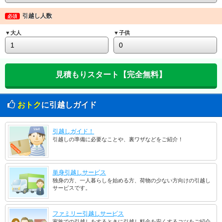
引越し人数
必須
▼大人
▼子供
おトク
に引越しガイド
引越しガイド！
引越しの準備に必要なことや、裏ワザなどをご紹介！
単身引越しサービス
独身の方、一人暮らしを始める方、荷物の少ない方向けの引越し
サービスです。
ファミリー引越しサービス
家族での引越しをするときに引越し料金を安くするコツをご紹介