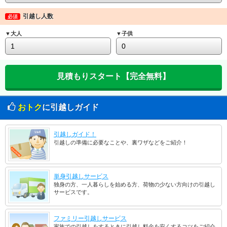
引越し人数
必須
▼大人
▼子供
おトク
に引越しガイド
引越しガイド！
引越しの準備に必要なことや、裏ワザなどをご紹介！
単身引越しサービス
独身の方、一人暮らしを始める方、荷物の少ない方向けの引越し
サービスです。
ファミリー引越しサービス
家族での引越しをするときに引越し料金を安くするコツをご紹介