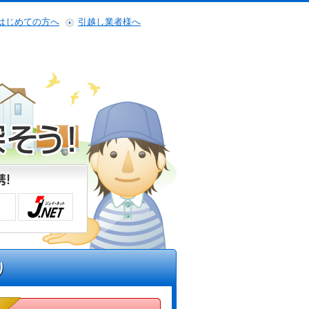
はじめての方へ
引越し業者様へ
り