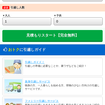
引越し人数
必須
▼大人
▼子供
おトク
に引越しガイド
引越しガイド！
引越しの準備に必要なことや、裏ワザなどをご紹介！
単身引越しサービス
独身の方、一人暮らしを始める方、荷物の少ない方向けの引越し
サービスです。
ファミリー引越しサービス
家族での引越しをするときに引越し料金を安くするコツをご紹介