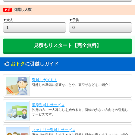
引越し人数
必須
▼大人
▼子供
おトク
に引越しガイド
引越しガイド！
引越しの準備に必要なことや、裏ワザなどをご紹介！
単身引越しサービス
独身の方、一人暮らしを始める方、荷物の少ない方向けの引越し
サービスです。
ファミリー引越しサービス
家族での引越しをするときに引越し料金を安くするコツをご紹介