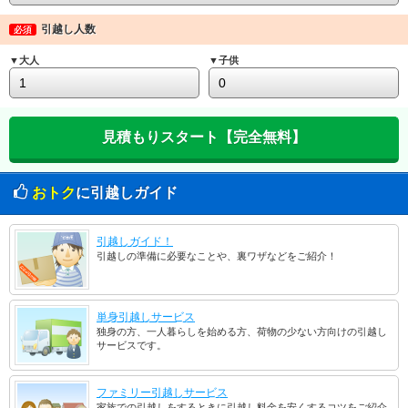
引越し人数
必須
▼大人
▼子供
おトク
に引越しガイド
引越しガイド！
引越しの準備に必要なことや、裏ワザなどをご紹介！
単身引越しサービス
独身の方、一人暮らしを始める方、荷物の少ない方向けの引越し
サービスです。
ファミリー引越しサービス
家族での引越しをするときに引越し料金を安くするコツをご紹介